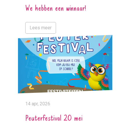
We hebben een winnaar!
Lees meer
14 apr, 2026
Peuterfestival 20 mei