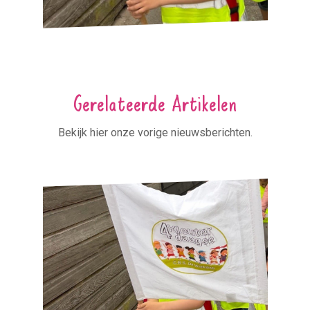
Gerelateerde Artikelen
Bekijk hier onze vorige nieuwsberichten.