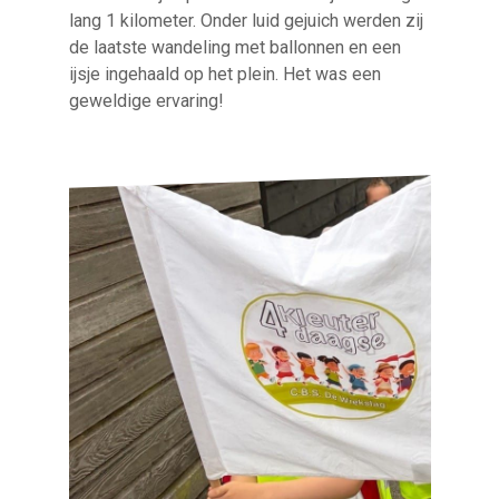
lang 1 kilometer. Onder luid gejuich werden zij
de laatste wandeling met ballonnen en een
ijsje ingehaald op het plein. Het was een
geweldige ervaring!