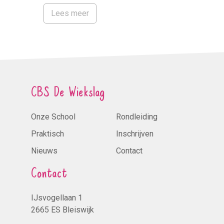
Lees meer
CBS De Wiekslag
Onze School
Rondleiding
Praktisch
Inschrijven
Nieuws
Contact
Contact
IJsvogellaan 1
2665 ES Bleiswijk