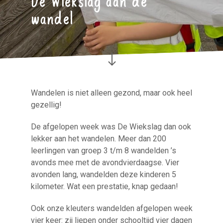
wandel
Wandelen is niet alleen gezond, maar ook heel
gezellig!
De afgelopen week was De Wiekslag dan ook
lekker aan het wandelen. Meer dan 200
leerlingen van groep 3 t/m 8 wandelden ’s
avonds mee met de avondvierdaagse. Vier
avonden lang, wandelden deze kinderen 5
kilometer. Wat een prestatie, knap gedaan!
Ook onze kleuters wandelden afgelopen week
vier keer: zij liepen onder schooltijd vier dagen