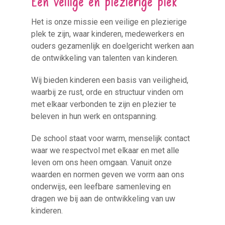
Het is onze missie een veilige en plezierige
plek te zijn, waar kinderen, medewerkers en
ouders gezamenlijk en doelgericht werken aan
de ontwikkeling van talenten van kinderen.
Wij bieden kinderen een basis van veiligheid,
waarbij ze rust, orde en structuur vinden om
met elkaar verbonden te zijn en plezier te
beleven in hun werk en ontspanning.
De school staat voor warm, menselijk contact
waar we respectvol met elkaar en met alle
leven om ons heen omgaan. Vanuit onze
waarden en normen geven we vorm aan ons
onderwijs, een leefbare samenleving en
dragen we bij aan de ontwikkeling van uw
kinderen.