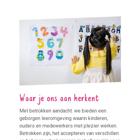
Waar je ons aan herkent
Met betrokken aandacht: we bieden een
geborgen leeromgeving waarin kinderen,
ouders en medewerkers met plezier werken.
Betrokken zijn, het accepteren van verschillen