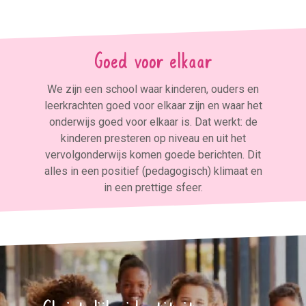
Goed voor elkaar
We zijn een school waar kinderen, ouders en
leerkrachten goed voor elkaar zijn en waar het
onderwijs goed voor elkaar is. Dat werkt: de
kinderen presteren op niveau en uit het
vervolgonderwijs komen goede berichten. Dit
alles in een positief (pedagogisch) klimaat en
in een prettige sfeer.
Christelijke identiteit