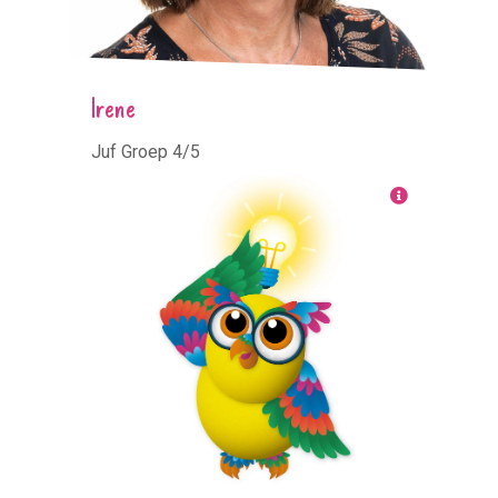
Irene
Juf Groep 4/5