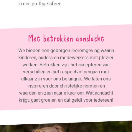
in een prettige sfeer.
Met betrokken aandacht
We bieden een geborgen leeromgeving waarin
kinderen, ouders en medewerkers met plezier
werken. Betrokken zijn, het accepteren van
verschillen en het respectvol omgaan met
elkaar zijn voor ons belangrijk. We laten ons
inspireren door christelijke normen en
waarden en zien naar elkaar om. Wat aandacht
krijgt, gaat groeien en dat geldt voor iedereen!