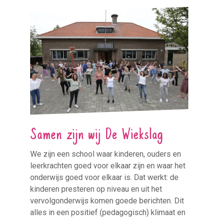
Samen zijn wij De Wiekslag
We zijn een school waar kinderen, ouders en
leerkrachten goed voor elkaar zijn en waar het
onderwijs goed voor elkaar is. Dat werkt: de
kinderen presteren op niveau en uit het
vervolgonderwijs komen goede berichten. Dit
alles in een positief (pedagogisch) klimaat en