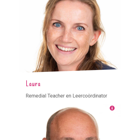
Laura
Remedial Teacher en Leercoördinator