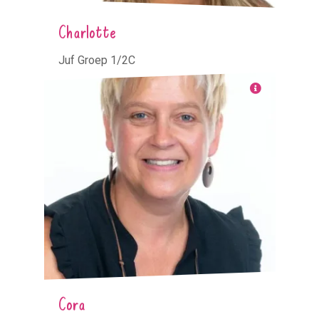
Charlotte
Juf Groep 1/2C
Cora