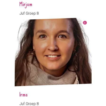
Mirjam
Juf Groep 8
Irma
Juf Groep 8