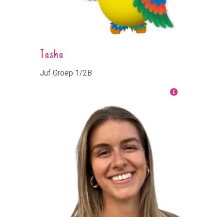
Tasha
Juf Groep 1/2B