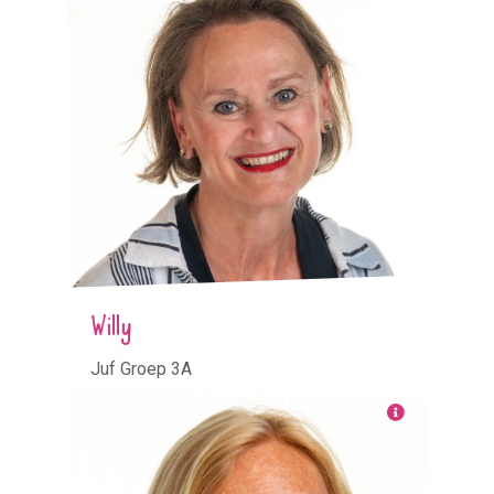
Willy
Juf Groep 3A