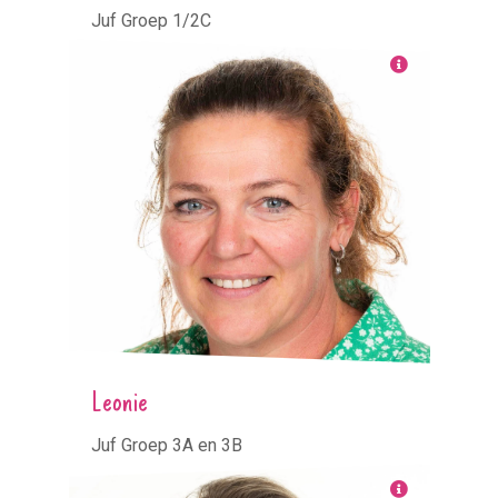
Juf Groep 1/2C
Leonie
Juf Groep 3A en 3B