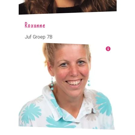
Roxanne
Juf Groep 7B