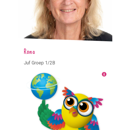
Rona
Juf Groep 1/2B