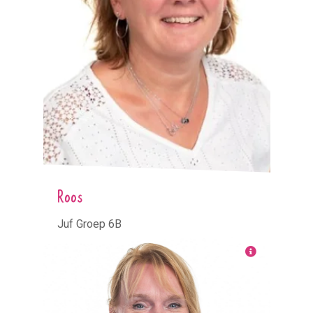
Roos
Juf Groep 6B