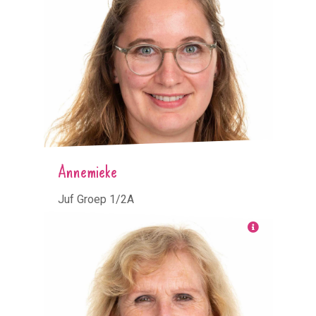
Annemieke
Juf Groep 1/2A