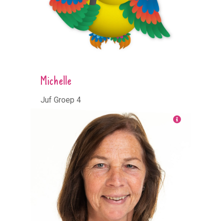
Michelle
Juf Groep 4