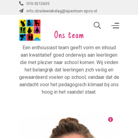
010-5212635
info.cbsdewiekslag@spectrum-spco.nl
Ons team
Een enthousiast team geeft vorm en inhoud
aan kwalitatief goed onderwijs aan leerlingen
die met plezier naar school komen. Wij vinden
het belangrijk dat leerlingen zich veilig en
gewaardeerd voelen op school, vandaar dat de
aandacht voor het pedagogisch klimaat bij ons
hoog in het vaandel staat.