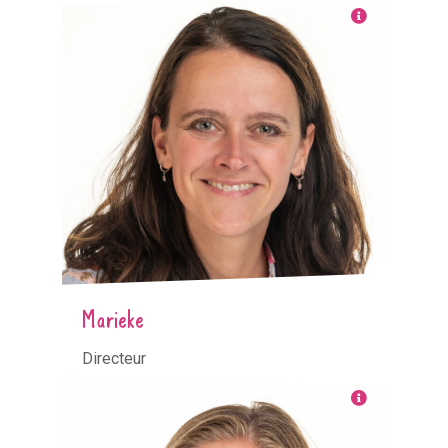
Marieke
Directeur