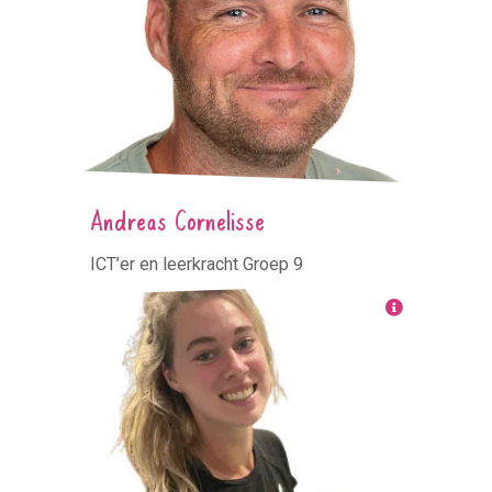
Andreas Cornelisse
ICT’er en leerkracht Groep 9